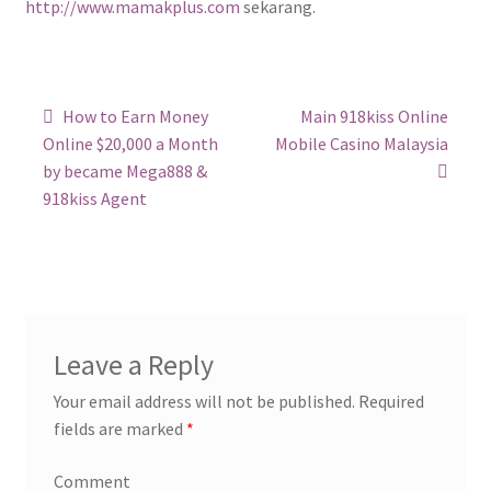
http://www.mamakplus.com
sekarang.
Post
How to Earn Money
Main 918kiss Online
navigation
Online $20,000 a Month
Mobile Casino Malaysia
by became Mega888 &
918kiss Agent
Leave a Reply
Your email address will not be published.
Required
fields are marked
*
Comment