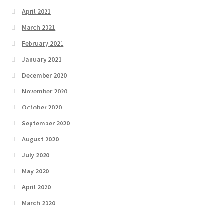
April 2021
March 2021
February 2021
January 2021
December 2020
November 2020
October 2020
September 2020
August 2020
July 2020
May 2020
April 2020
March 2020