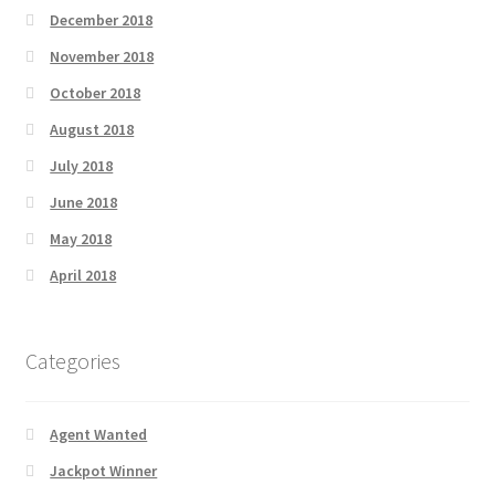
December 2018
November 2018
October 2018
August 2018
July 2018
June 2018
May 2018
April 2018
Categories
Agent Wanted
Jackpot Winner