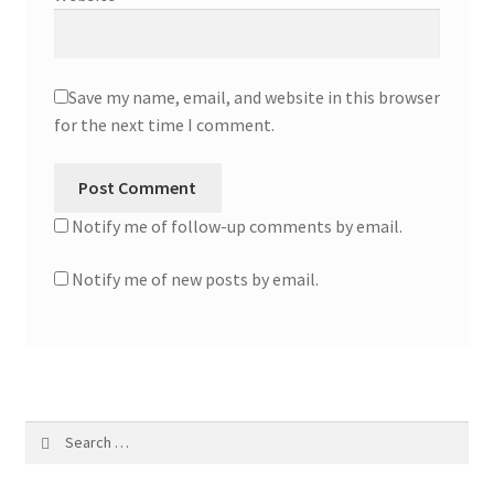
Save my name, email, and website in this browser
for the next time I comment.
Notify me of follow-up comments by email.
Notify me of new posts by email.
Search
for: