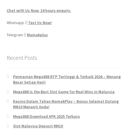
Chat with Us Now, 24 hours enquiry.
Whatsapp
Text Us Now!
Telegram
Mamakplus
Recent Posts
Permainan Mega888 RTP Tertinggi & Terbaik 2026 – Menang
Besar Setiap Hari!
Mega888 Is the Best Slot Game for Real Wins in Malaysia
Kasino Dalam Talian MamakPlay – Bonus Selamat Datang
RM10 Menanti Anda!
Mega888 Download APK 2025 Terbaru
Slot Malaysia Deposit RM10