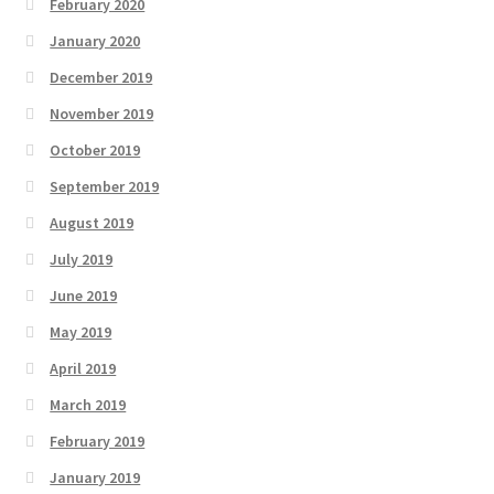
February 2020
January 2020
December 2019
November 2019
October 2019
September 2019
August 2019
July 2019
June 2019
May 2019
April 2019
March 2019
February 2019
January 2019