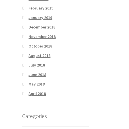
February 2019
January 2019
December 2018
November 2018
October 2018
August 2018
July 2018
June 2018
May 2018
April 2018
Categories