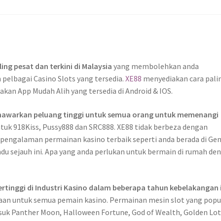
ing pesat dan terkini di Malaysia
yang membolehkan anda
pelbagai Casino Slots yang tersedia.
XE88
menyediakan cara pali
an App Mudah Alih yang tersedia di Android & IOS.
enawarkan peluang tinggi untuk semua orang untuk memenangi
tuk 918Kiss, Pussy888 dan SRC888. XE88 tidak berbeza dengan
pengalaman permainan kasino terbaik seperti anda berada di Ge
u sejauh ini. Apa yang anda perlukan untuk bermain di rumah de
tinggi di Industri Kasino dalam beberapa tahun kebelakangan i
aan untuk semua pemain kasino. Permainan mesin slot yang popu
uk Panther Moon, Halloween Fortune, God of Wealth, Golden Lot