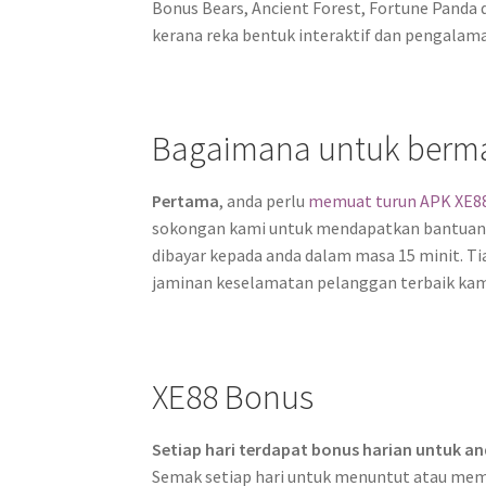
Bonus Bears, Ancient Forest, Fortune Panda 
kerana reka bentuk interaktif dan pengalama
Bagaimana untuk berma
Pertama
, anda perlu
memuat turun APK XE8
sokongan kami untuk mendapatkan bantuan
dibayar kepada anda dalam masa 15 minit. T
jaminan keselamatan pelanggan terbaik kam
XE88 Bonus
Setiap hari terdapat bonus harian untuk 
Semak setiap hari untuk menuntut atau meme