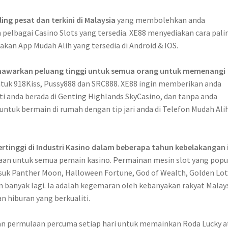
ing pesat dan terkini di Malaysia
yang membolehkan anda
pelbagai Casino Slots yang tersedia. XE88 menyediakan cara pali
an App Mudah Alih yang tersedia di Android & IOS.
enawarkan peluang tinggi untuk semua orang untuk memenangi
tuk 918Kiss, Pussy888 dan SRC888. XE88 ingin memberikan anda
i anda berada di Genting Highlands SkyCasino, dan tanpa anda
untuk bermain di rumah dengan tip jari anda di Telefon Mudah Ali
tinggi di Industri Kasino dalam beberapa tahun kebelakangan i
aan untuk semua pemain kasino. Permainan mesin slot yang popu
uk Panther Moon, Halloween Fortune, God of Wealth, Golden Lot
 banyak lagi. Ia adalah kegemaran oleh kebanyakan rakyat Malay
n hiburan yang berkualiti.
an permulaan percuma setiap hari untuk memainkan Roda Lucky a