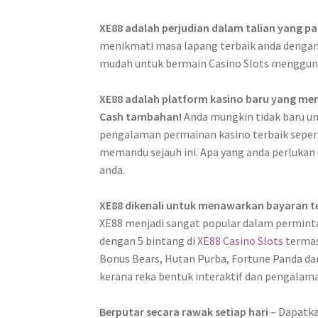
XE88 adalah perjudian dalam talian yang pal
menikmati masa lapang terbaik anda dengan 
mudah untuk bermain Casino Slots menggunak
XE88 adalah platform kasino baru yang m
Cash tambahan!
Anda mungkin tidak baru un
pengalaman permainan kasino terbaik sepert
memandu sejauh ini. Apa yang anda perlukan 
anda.
XE88 dikenali untuk menawarkan bayaran ter
XE88 menjadi sangat popular dalam permint
dengan 5 bintang di
XE88 Casino Slots
termas
Bonus Bears, Hutan Purba, Fortune Panda dan
kerana reka bentuk interaktif dan pengalama
Berputar secara rawak setiap hari
– Dapatk