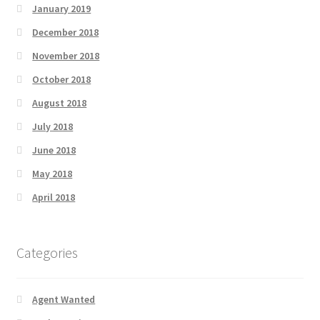
January 2019
December 2018
November 2018
October 2018
August 2018
July 2018
June 2018
May 2018
April 2018
Categories
Agent Wanted