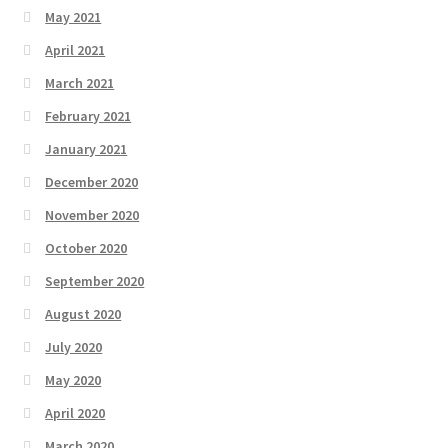
May 2021
April 2021
March 2021
February 2021
January 2021
December 2020
November 2020
October 2020
September 2020
August 2020
July 2020
May 2020
April 2020
March 2020