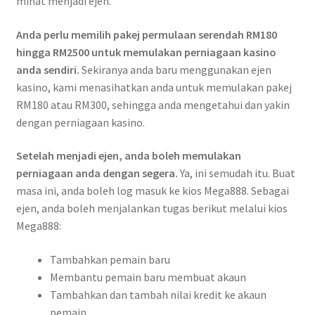
minat menjadi ejen.
Anda perlu memilih pakej permulaan serendah RM180
hingga RM2500 untuk memulakan perniagaan kasino
anda sendiri.
Sekiranya anda baru menggunakan ejen
kasino, kami menasihatkan anda untuk memulakan pakej
RM180 atau RM300, sehingga anda mengetahui dan yakin
dengan perniagaan kasino.
Setelah menjadi ejen, anda boleh memulakan
perniagaan anda dengan segera.
Ya, ini semudah itu. Buat
masa ini, anda boleh log masuk ke kios Mega888. Sebagai
ejen, anda boleh menjalankan tugas berikut melalui kios
Mega888:
Tambahkan pemain baru
Membantu pemain baru membuat akaun
Tambahkan dan tambah nilai kredit ke akaun
pemain