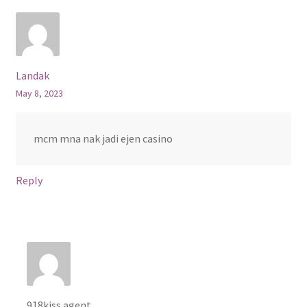
Landak
May 8, 2023
mcm mna nak jadi ejen casino
Reply
918kiss agent