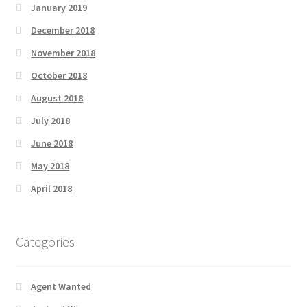
January 2019
December 2018
November 2018
October 2018
August 2018
July 2018
June 2018
May 2018
April 2018
Categories
Agent Wanted