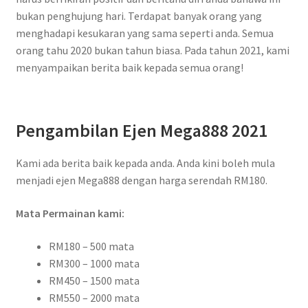
bukan penghujung hari. Terdapat banyak orang yang
menghadapi kesukaran yang sama seperti anda. Semua
orang tahu 2020 bukan tahun biasa. Pada tahun 2021, kami
menyampaikan berita baik kepada semua orang!
Pengambilan Ejen Mega888 2021
Kami ada berita baik kepada anda. Anda kini boleh mula
menjadi ejen Mega888 dengan harga serendah RM180.
Mata Permainan kami:
RM180 – 500 mata
RM300 – 1000 mata
RM450 – 1500 mata
RM550 – 2000 mata