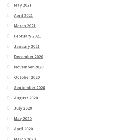
May 2021
April 2021
March 2021
February 2021
January 2021
December 2020
November 2020
October 2020
September 2020
August 2020
July 2020
May 2020
April 2020
March 2020