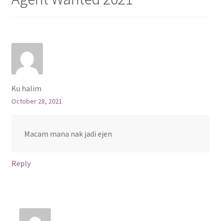
Ku halim
October 28, 2021
Macam mana nak jadi ejen
Reply