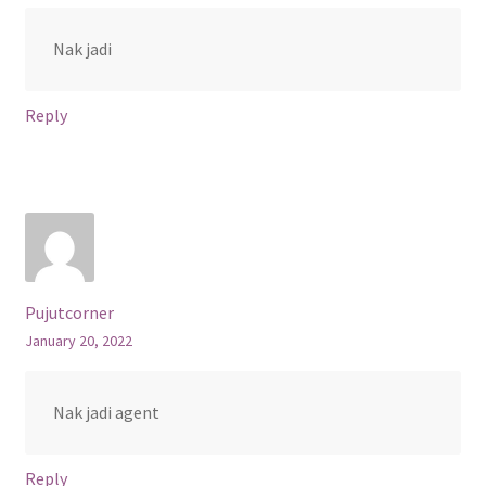
Nak jadi
Reply
Pujutcorner
January 20, 2022
Nak jadi agent
Reply